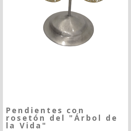
Pendientes con
rosetón del "Árbol de
la Vida"