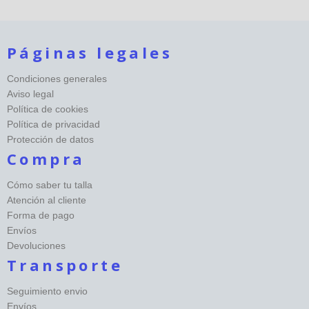
Páginas legales
Condiciones generales
Aviso legal
Política de cookies
Política de privacidad
Protección de datos
Compra
Cómo saber tu talla
Atención al cliente
Forma de pago
Envíos
Devoluciones
Transporte
Seguimiento envio
Envíos