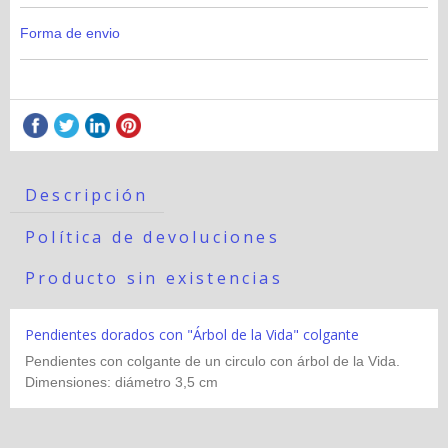
Forma de envio
Descripción
Política de devoluciones
Producto sin existencias
Pendientes dorados con "Árbol de la Vida" colgante
Pendientes con colgante de un circulo con árbol de la Vida.
Dimensiones: diámetro 3,5 cm