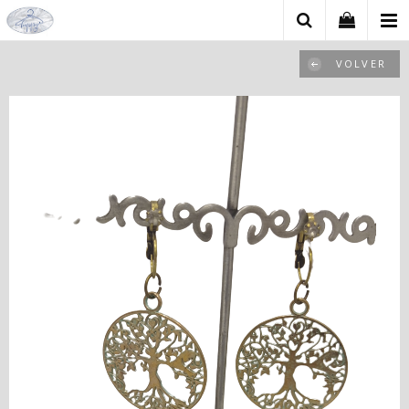
VOLVER