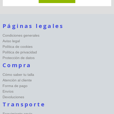
Páginas legales
Condiciones generales
Aviso legal
Política de cookies
Política de privacidad
Protección de datos
Compra
Cómo saber tu talla
Atención al cliente
Forma de pago
Envíos
Devoluciones
Transporte
Seguimiento envio