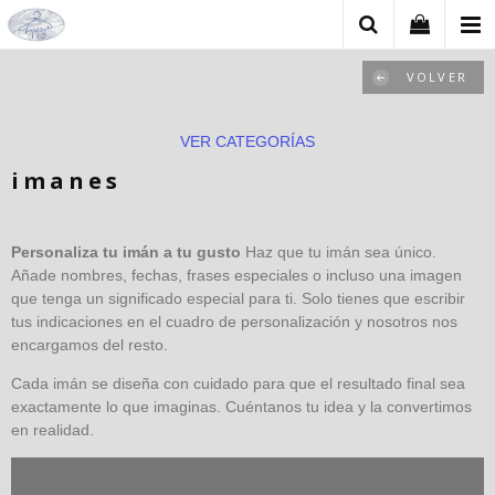
VOLVER
VER CATEGORÍAS
imanes
Personaliza tu imán a tu gusto
Haz que tu imán sea único.
Añade nombres, fechas, frases especiales o incluso una imagen
que tenga un significado especial para ti. Solo tienes que escribir
tus indicaciones en el cuadro de personalización y nosotros nos
encargamos del resto.
Cada imán se diseña con cuidado para que el resultado final sea
exactamente lo que imaginas. Cuéntanos tu idea y la convertimos
en realidad.