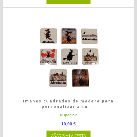
Imanes cuadrados de madera para
personalizar a tu ...
Disponible
10,90 €
AÑADIR A LA CESTA