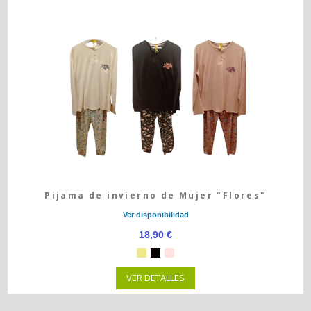
Pijama de invierno de Mujer "Flores"
Ver disponibilidad
18,90 €
VER DETALLES