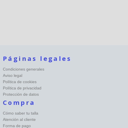
Páginas legales
Condiciones generales
Aviso legal
Política de cookies
Política de privacidad
Protección de datos
Compra
Cómo saber tu talla
Atención al cliente
Forma de pago