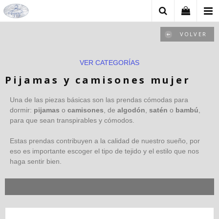
VOLVER
VER CATEGORÍAS
Pijamas y camisones mujer
Una de las piezas básicas son las prendas cómodas para
dormir:
pijamas
o
camisones
, de
algodón
,
satén
o
bambú
,
para que sean transpirables y cómodos.
Estas prendas contribuyen a la calidad de nuestro sueño, por
eso es importante escoger el tipo de tejido y el estilo que nos
haga sentir bien.