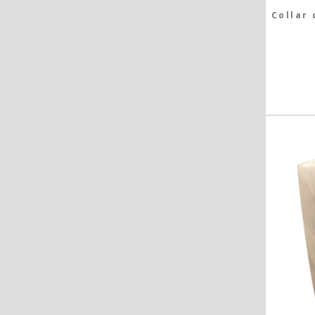
Collar 