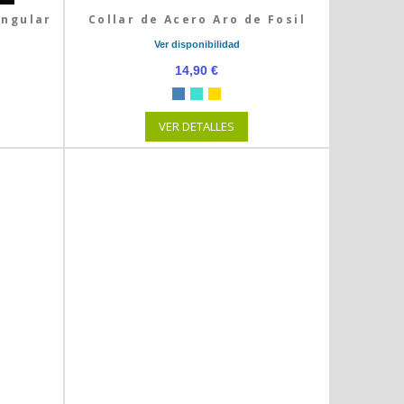
angular
Collar de Acero Aro de Fosil
Ver disponibilidad
14,90 €
VER DETALLES