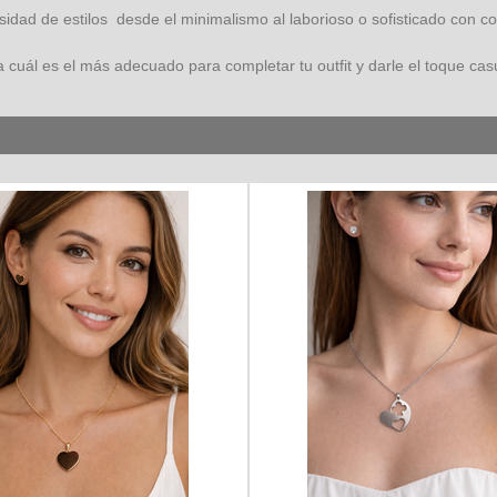
sidad de estilos desde el minimalismo al laborioso o sofisticado con
 cuál es el más adecuado para completar tu outfit y darle el toque ca