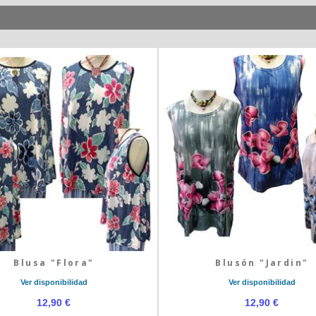
Blusa "Flora"
Blusón "Jardin"
Ver disponibilidad
Ver disponibilidad
12,90 €
12,90 €