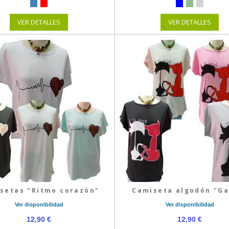
VER DETALLES
VER DETALLES
setas "Ritmo corazón"
Camiseta algodón "Ga
Ver disponibilidad
Ver disponibilidad
12,90 €
12,90 €