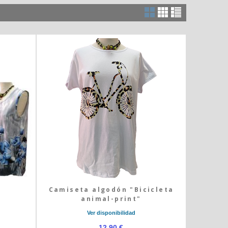
Camiseta algodón "Bicicleta
animal-print"
Ver disponibilidad
12,90 €