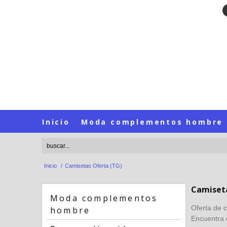
Inicio
Moda complementos hombre
Inicio
/
Camisetas Oferta (TG)
Camiseta
Moda complementos
Oferta de 
hombre
Encuentra 