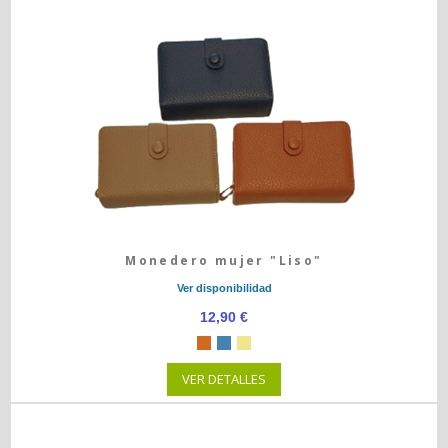
Monedero mujer "Liso"
Ver disponibilidad
12,90 €
VER DETALLES