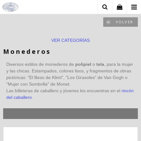
VOLVER
VER CATEGORÍAS
Monederos
Diversos estilos de monederos de
polipiel
o
tela
, para la mujer
y las chicas. Estampados, colores lisos, y fragmentos de obras
pictóricas: "El Beso de Klimt", "Los Girasoles" de Van Gogh o
"Mujer con Sombrilla" de Monet.
Las billeteras de caballero y jóvenes los encuentras en el
rincón
del caballero
.