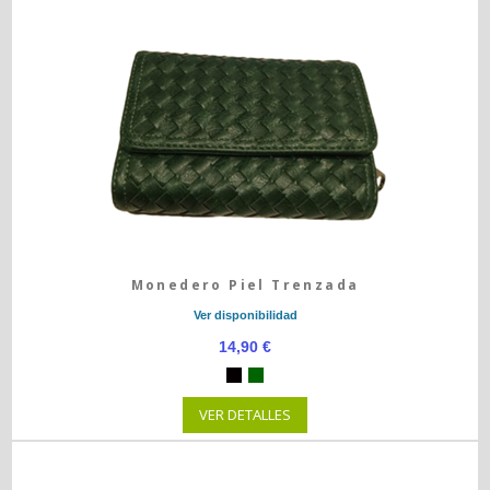
Monedero Piel Trenzada
Ver disponibilidad
14,90 €
VER DETALLES