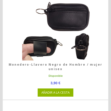
Monedero-Llavero Negro de Hombre / mujer
unisex
Disponible
3,90 €
AÑADIR A LA CESTA