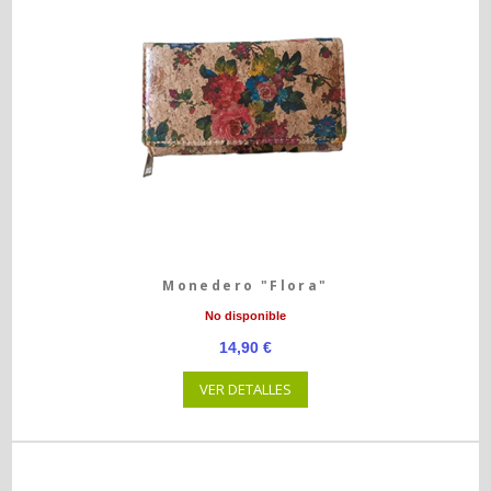
Monedero "Flora"
No disponible
14,90 €
VER DETALLES