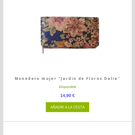
Monedero mujer "Jardin de Flores Dalia"
Disponible
14,90 €
AÑADIR A LA CESTA