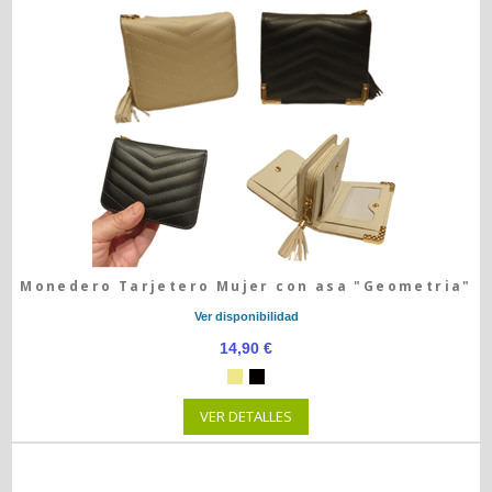
Monedero Tarjetero Mujer con asa "Geometria"
Ver disponibilidad
14,90 €
VER DETALLES