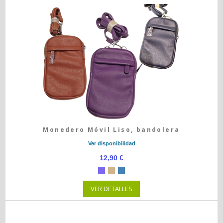
Monedero Móvil Liso, bandolera
Ver disponibilidad
12,90 €
VER DETALLES