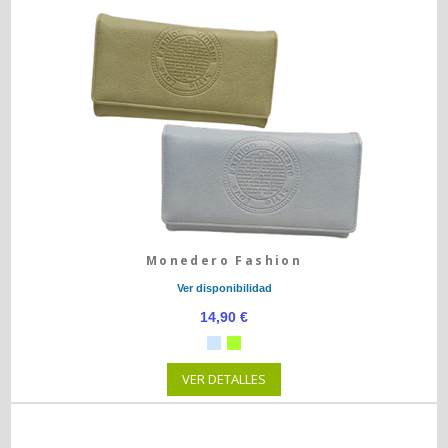
Monedero Fashion
Ver disponibilidad
14,90 €
VER DETALLES