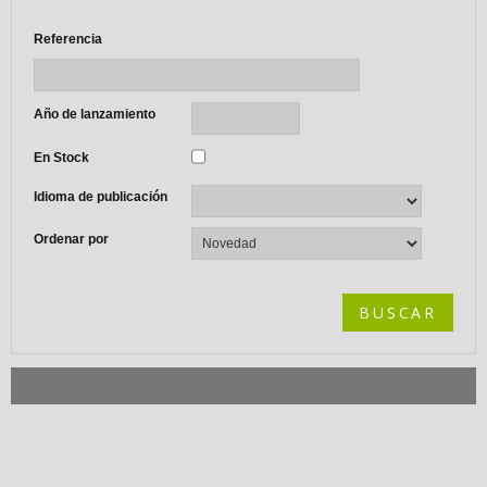
Referencia
Año de lanzamiento
En Stock
Idioma de publicación
Ordenar por
BUSCAR