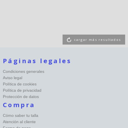
cargar más resultados
Páginas legales
Condiciones generales
Aviso legal
Política de cookies
Política de privacidad
Protección de datos
Compra
Cómo saber tu talla
Atención al cliente