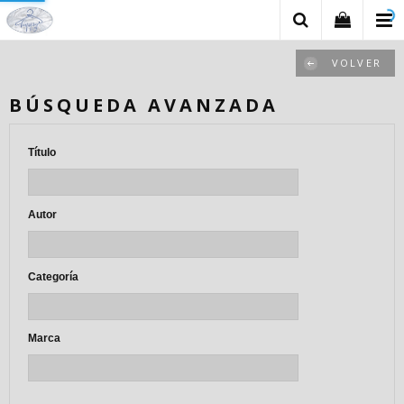
VOLVER
BÚSQUEDA AVANZADA
Título
Autor
Categoría
Marca