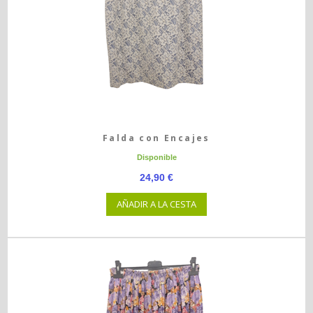
Falda con Encajes
Disponible
24,90 €
AÑADIR A LA CESTA