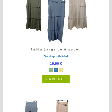
Falda Larga de Algodon
Ver disponibilidad
19,90 €
VER DETALLES