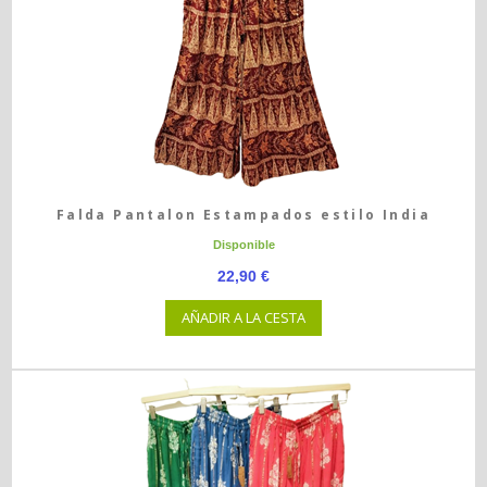
Falda Pantalon Estampados estilo India
Disponible
22,90 €
AÑADIR A LA CESTA