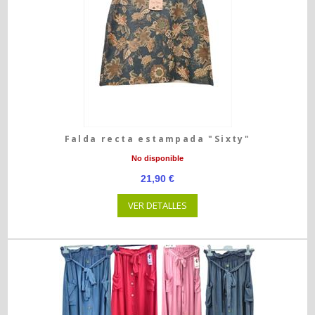
Falda recta estampada "Sixty"
No disponible
21,90 €
VER DETALLES