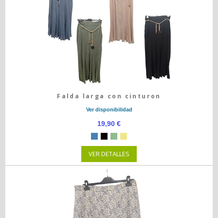
Falda larga con cinturon
Ver disponibilidad
19,90 €
VER DETALLES