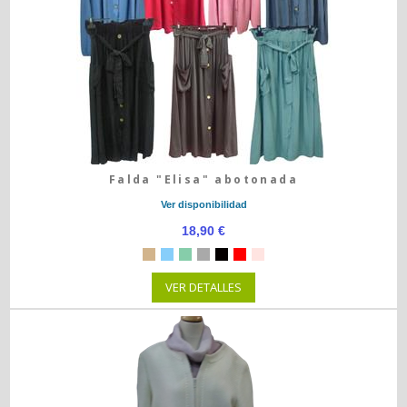
Falda "Elisa" abotonada
Ver disponibilidad
18,90 €
VER DETALLES