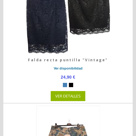
Falda recta puntilla "Vintage"
Ver disponibilidad
24,90 €
VER DETALLES