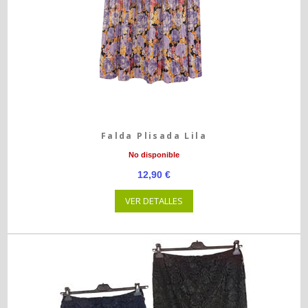
Falda Plisada Lila
No disponible
12,90 €
VER DETALLES