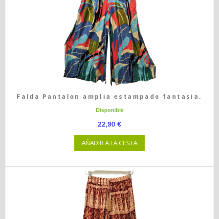
Falda Pantalon amplia estampado fantasia.
Disponible
22,90 €
AÑADIR A LA CESTA