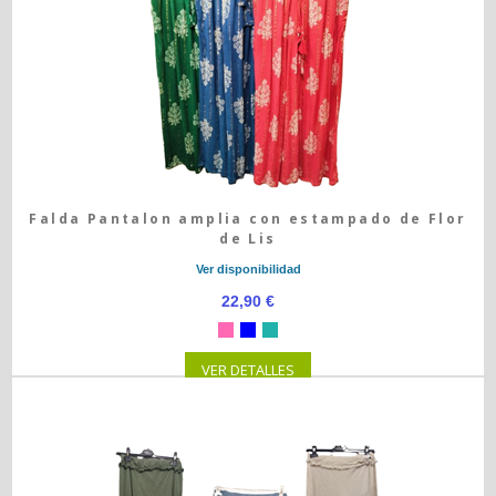
Falda Pantalon amplia con estampado de Flor
de Lis
Ver disponibilidad
22,90 €
VER DETALLES