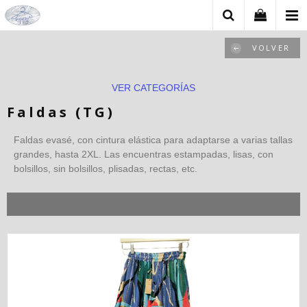
VOLVER
VER CATEGORÍAS
Faldas (TG)
Faldas evasé, con cintura elástica para adaptarse a varias tallas
grandes, hasta 2XL. Las encuentras estampadas, lisas, con
bolsillos, sin bolsillos, plisadas, rectas, etc.