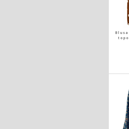
Blusa
topo