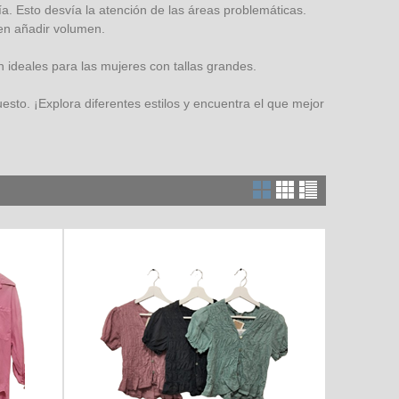
a. Esto desvía la atención de las áreas problemáticas.
den añadir volumen.
n ideales para las mujeres con tallas grandes.
sto. ¡Explora diferentes estilos y encuentra el que mejor