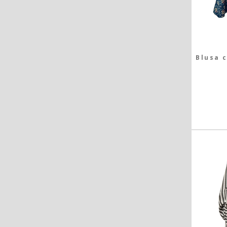
Blusa 