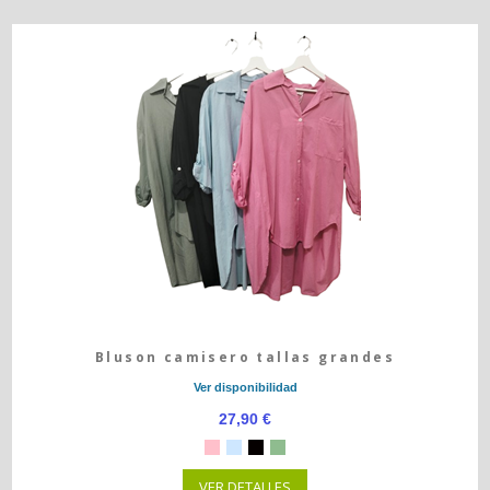
Bluson camisero tallas grandes
Ver disponibilidad
27,90 €
VER DETALLES