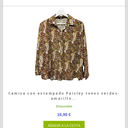
Camisa con estampado Paisley tonos verdes-
amarillo...
Disponible
16,90 €
AÑADIR A LA CESTA