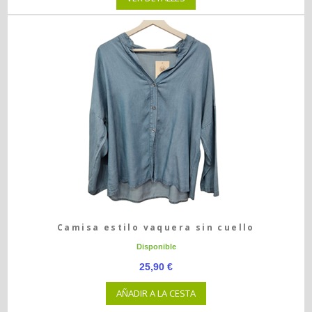
Camisa estilo vaquera sin cuello
Disponible
25,90 €
AÑADIR A LA CESTA