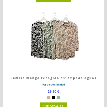
Camisa manga recogida estampado aguas
Ver disponibilidad
19,90 €
VER DETALLES