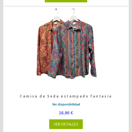
Camisa de Seda estampado fantasia
Ver disponibilidad
16,90 €
VER DETALLES