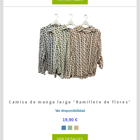
Camisa de manga larga "Ramillete de flores"
Ver disponibilidad
19,90 €
VER DETALLES