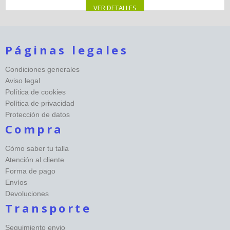
VER DETALLES
Páginas legales
Condiciones generales
Aviso legal
Política de cookies
Política de privacidad
Protección de datos
Compra
Cómo saber tu talla
Atención al cliente
Forma de pago
Envíos
Devoluciones
Transporte
Seguimiento envio