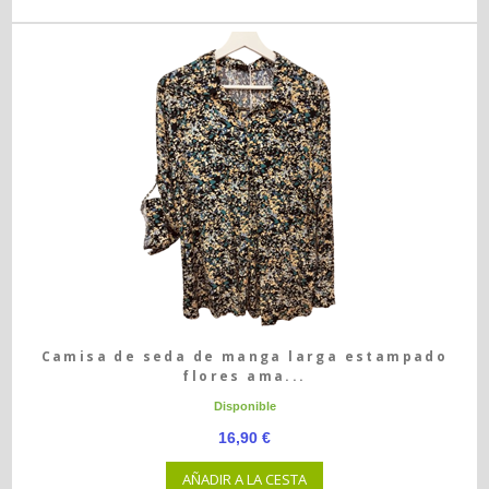
Camisa de seda de manga larga estampado
flores ama...
Disponible
16,90 €
AÑADIR A LA CESTA