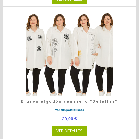
Blusón algodón camisero "Detalles"
Ver disponibilidad
29,90 €
VER DETALLES