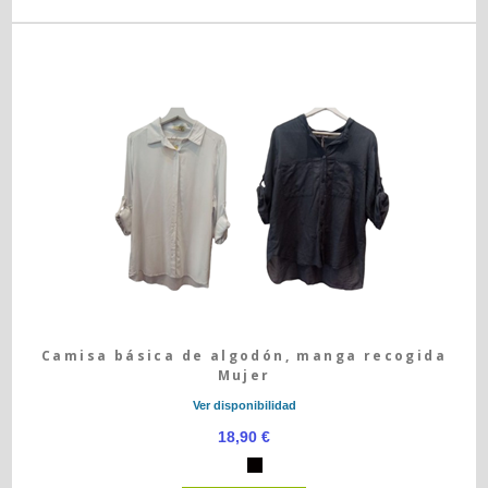
Camisa básica de algodón, manga recogida
Mujer
Ver disponibilidad
18,90 €