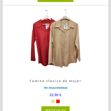
Camisa clasica de mujer
Ver disponibilidad
22,90 €
VER DETALLES