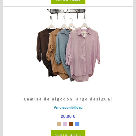
Camisa de algodon largo desigual
Ver disponibilidad
20,90 €
VER DETALLES