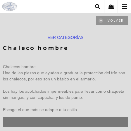
VOLVER
VER CATEGORÍAS
Chaleco hombre
Chalecos hombre
Una de las piezas que ayudan a graduar la protección del frío son
los chalecos, por eso son un básico en el armario.
Los hay los acolchados impermeables para llevar como chaqueta
sin mangas, y con capucha, y los de punto.
Escoge el que más se adapte a tu estilo.