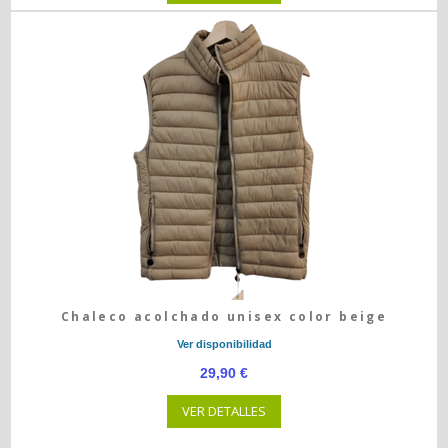
Chaleco acolchado unisex color beige
Ver disponibilidad
29,90 €
VER DETALLES