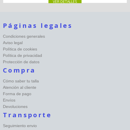
VER DETALLES
Páginas legales
Condiciones generales
Aviso legal
Política de cookies
Política de privacidad
Protección de datos
Compra
Cómo saber tu talla
Atención al cliente
Forma de pago
Envíos
Devoluciones
Transporte
Seguimiento envio