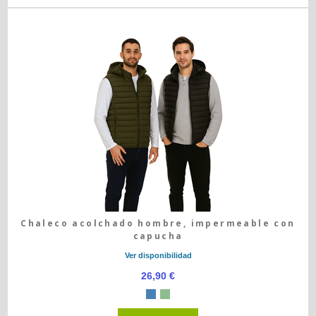
Chaleco acolchado hombre, impermeable con
capucha
Ver disponibilidad
26,90 €