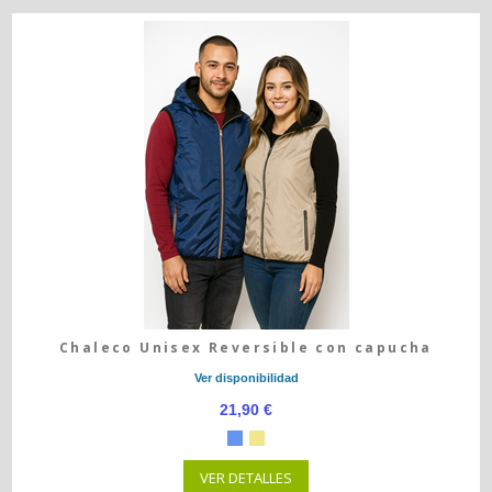
Chaleco Unisex Reversible con capucha
Ver disponibilidad
21,90 €
VER DETALLES