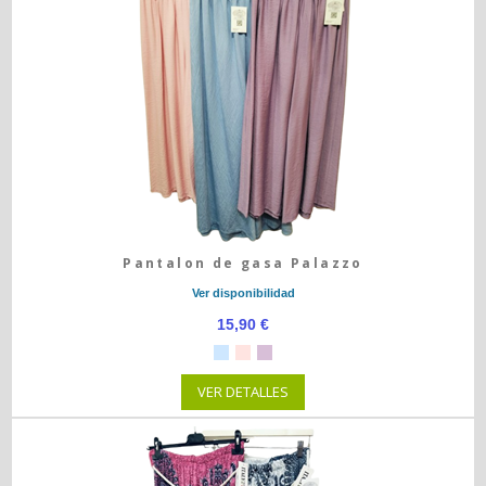
Pantalon de gasa Palazzo
Ver disponibilidad
15,90 €
VER DETALLES