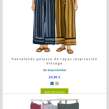
Pantalones palazzo de rayas inspiración
Vintage
Ver disponibilidad
24,90 €
VER DETALLES