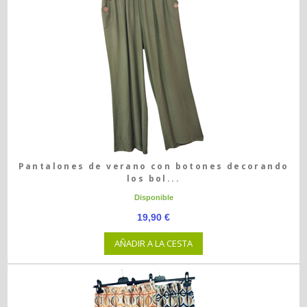
Pantalones de verano con botones decorando
los bol...
Disponible
19,90 €
AÑADIR A LA CESTA