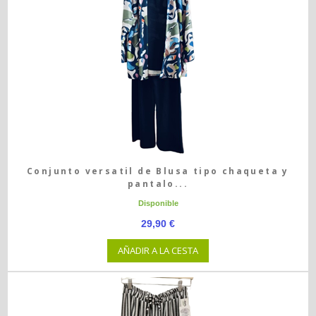
Conjunto versatil de Blusa tipo chaqueta y
pantalo...
Disponible
29,90 €
AÑADIR A LA CESTA