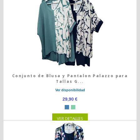
Conjunto de Blusa y Pantalon Palazzo para
Tallas G...
Ver disponibilidad
29,90 €
VER DETALLES