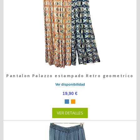
Pantalon Palazzo estampado Retro geometrico
Ver disponibilidad
19,90 €
VER DETALLES