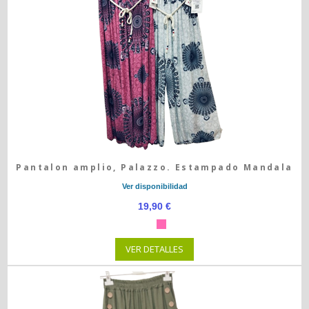
Pantalon amplio, Palazzo. Estampado Mandala
Ver disponibilidad
19,90 €
VER DETALLES