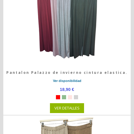
Pantalon Palazzo de invierno cintura elastica.
Ver disponibilidad
18,90 €
VER DETALLES