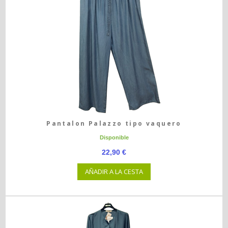
Pantalon Palazzo tipo vaquero
Disponible
22,90 €
AÑADIR A LA CESTA