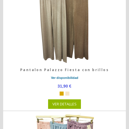
Pantalon Palazzo Fiesta con brillos
Ver disponibilidad
31,90 €
VER DETALLES