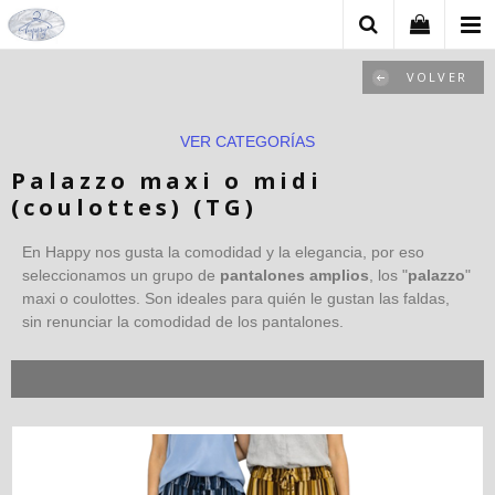
VOLVER
VER CATEGORÍAS
Palazzo maxi o midi
(coulottes) (TG)
En Happy nos gusta la comodidad y la elegancia, por eso
seleccionamos un grupo de
pantalones amplios
, los "
palazzo
"
maxi o coulottes. Son ideales para quién le gustan las faldas,
sin renunciar la comodidad de los pantalones.