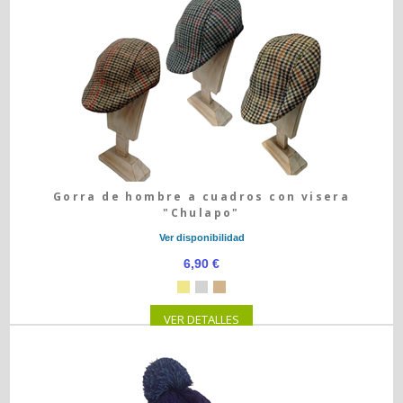
Gorra de hombre a cuadros con visera
"Chulapo"
Ver disponibilidad
6,90 €
VER DETALLES