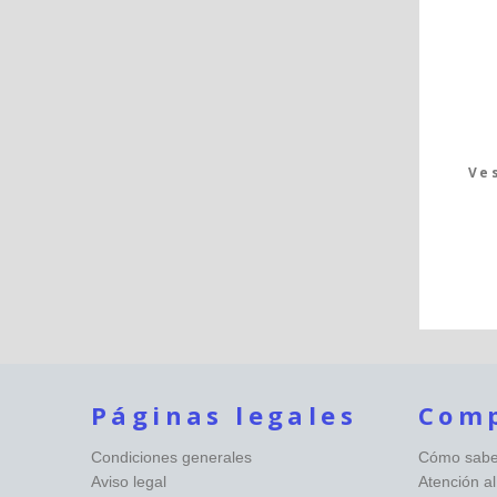
Ve
Páginas legales
Com
Condiciones generales
Cómo saber
Aviso legal
Atención al