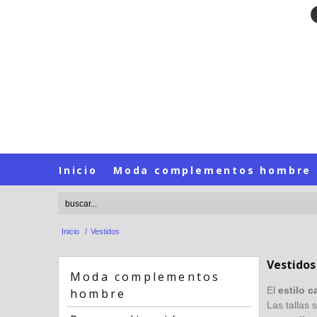
Inicio
Moda complementos hombre
Inicio
/
Vestidos
Vestidos
Moda complementos
El
estilo 
hombre
Las tallas