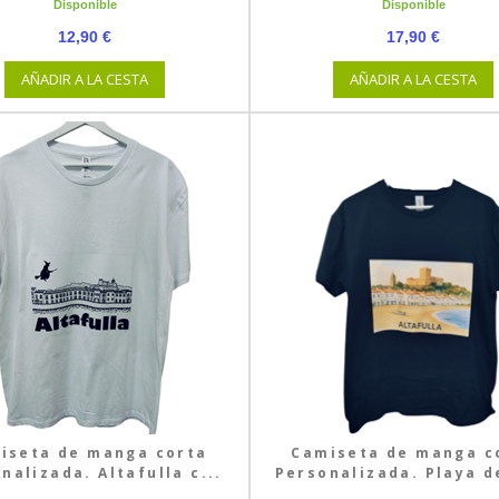
Disponible
Disponible
12,90 €
17,90 €
AÑADIR A LA CESTA
AÑADIR A LA CESTA
iseta de manga corta
Camiseta de manga c
nalizada. Altafulla c...
Personalizada. Playa de