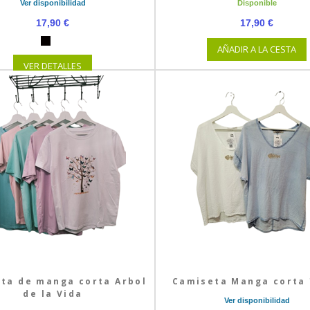
Ver disponibilidad
Disponible
17,90 €
17,90 €
AÑADIR A LA CESTA
VER DETALLES
ta de manga corta Arbol
Camiseta Manga corta 
de la Vida
Ver disponibilidad