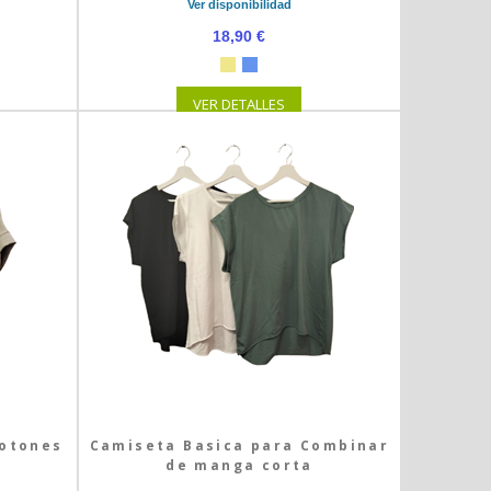
Ver disponibilidad
18,90 €
VER DETALLES
Botones
Camiseta Basica para Combinar
de manga corta