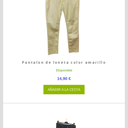
Pantalon de loneta color amarillo
Disponible
14,90 €
AÑADIR A LA CESTA