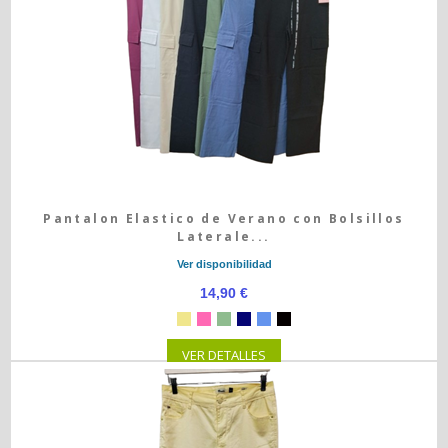
Pantalon Elastico de Verano con Bolsillos
Laterale...
Ver disponibilidad
14,90 €
VER DETALLES