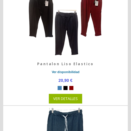
Pantalon Liso Elastico
Ver disponibilidad
20,90 €
VER DETALLES