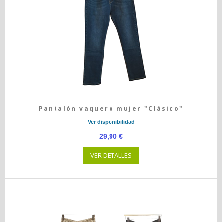
Pantalón vaquero mujer "Clásico"
Ver disponibilidad
29,90 €
VER DETALLES