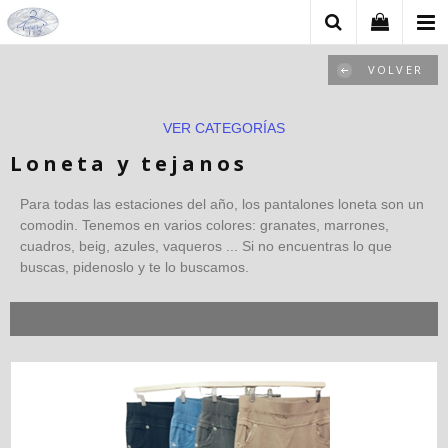
VOLVER
VER CATEGORÍAS
Loneta y tejanos
Para todas las estaciones del año, los pantalones loneta son un
comodin. Tenemos en varios colores: granates, marrones,
cuadros, beig, azules, vaqueros ... Si no encuentras lo que
buscas, pidenoslo y te lo buscamos.