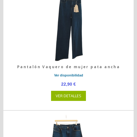
Pantalón Vaquero de mujer pata ancha
Ver disponibilidad
22,90 €
VER DETALLES