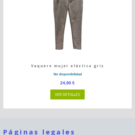
Vaquero mujer elástico gris
Ver disponibilidad
24,90 €
VER DETALLES
Páginas legales