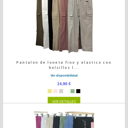
Pantalon de loneta fino y elastico con
bolsillos l...
Ver disponibilidad
14,90 €
VER DETALLES