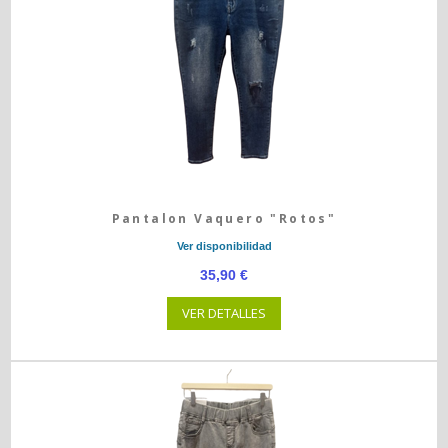
Pantalon Vaquero "Rotos"
Ver disponibilidad
35,90 €
VER DETALLES