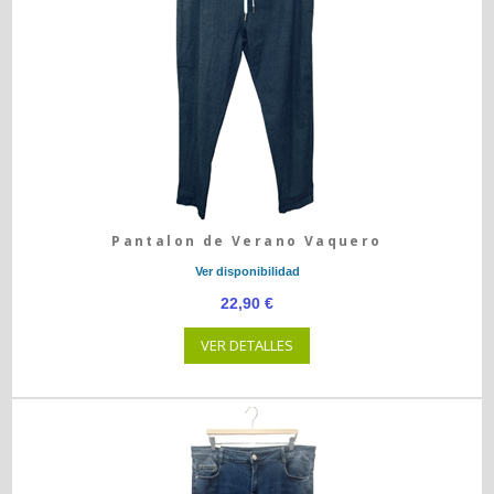
Pantalon de Verano Vaquero
Ver disponibilidad
22,90 €
VER DETALLES