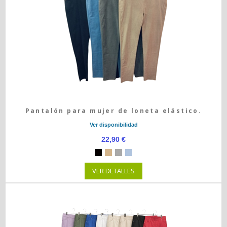
Pantalón para mujer de loneta elástico.
Ver disponibilidad
22,90 €
VER DETALLES