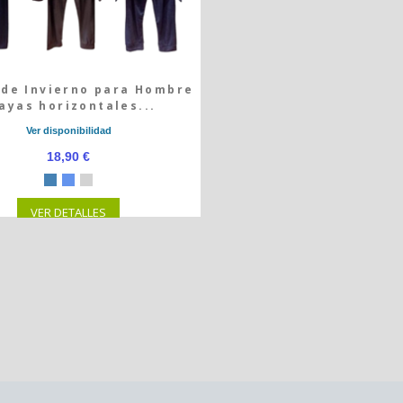
 de Invierno para Hombre
ayas horizontales...
Ver disponibilidad
18,90 €
VER DETALLES