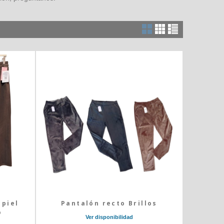
 piel
Pantalón recto Brillos
o
Ver disponibilidad