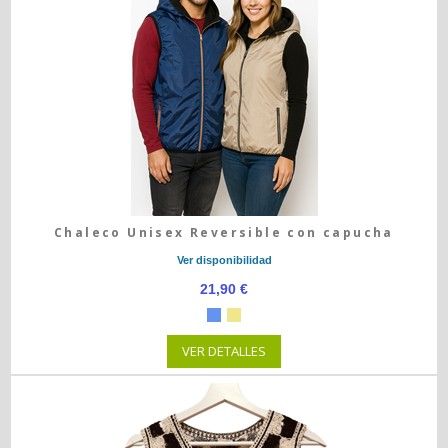
Chaleco Unisex Reversible con capucha
Ver disponibilidad
21,90 €
VER DETALLES