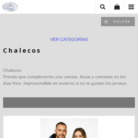
VOLVER
VER CATEGORÍAS
Chalecos
Chalecos
Prenda que complementa una camisa, blusa o camiseta en los
días frios. Imprescindible en invierno si no te gustan los jerseys.