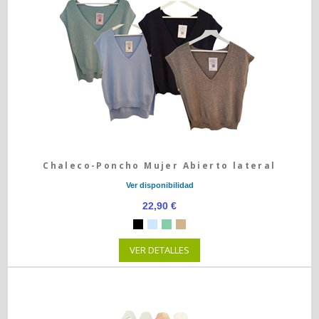
Chaleco-Poncho Mujer Abierto lateral
Ver disponibilidad
22,90 €
VER DETALLES