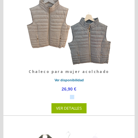
Chaleco para mujer acolchado
Ver disponibilidad
26,90 €
VER DETALLES