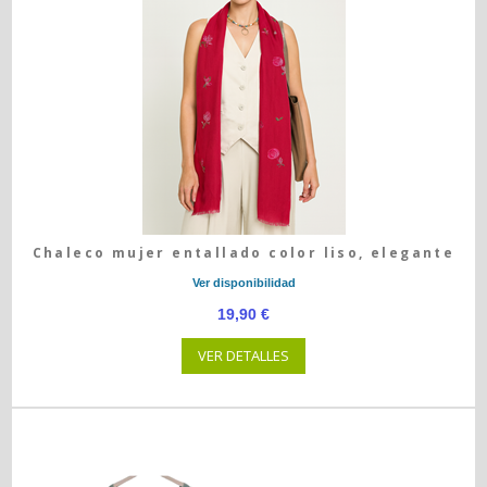
Chaleco mujer entallado color liso, elegante
Ver disponibilidad
19,90 €
VER DETALLES