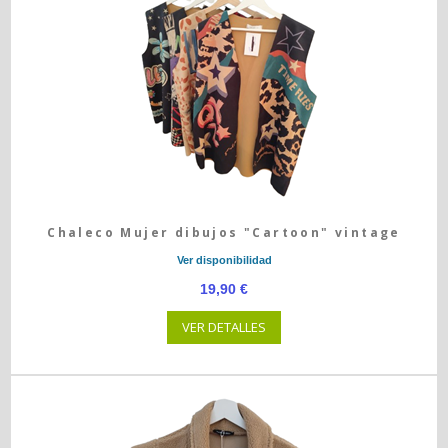
Chaleco Mujer dibujos "Cartoon" vintage
Ver disponibilidad
19,90 €
VER DETALLES