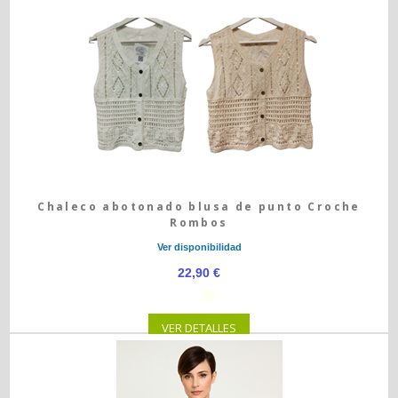
Chaleco abotonado blusa de punto Croche
Rombos
Ver disponibilidad
22,90 €
VER DETALLES