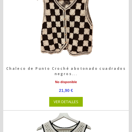
Chaleco de Punto Croché abotonado cuadrados
negros...
No disponible
21,90 €
VER DETALLES