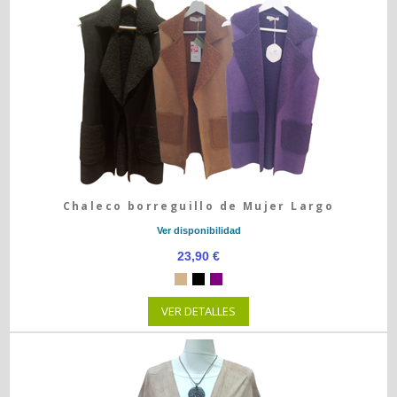
Chaleco borreguillo de Mujer Largo
Ver disponibilidad
23,90 €
VER DETALLES