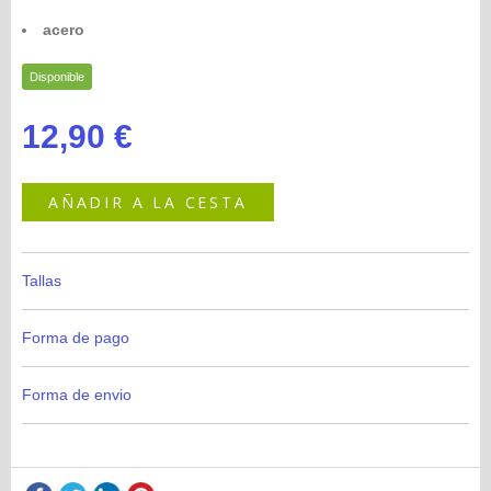
acero
Disponible
12,90 €
AÑADIR A LA CESTA
Tallas
Forma de pago
Forma de envio