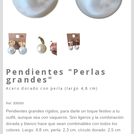
Pendientes "Perlas
grandes"
Acero dorado con perla (largo 4,8 cm)
Happy-seleccion
Ref. 308569
Pendientes grandes rígidos, para darle un toque festivo a tu
outfit, aunque sea con vaqueros. Son ligeros y la combinación
dorada y blanco hace que sean combinables con todos los
colores. Largo: 4,8 cm, perla: 2,3 cm, círculo dorado: 2,5 cm