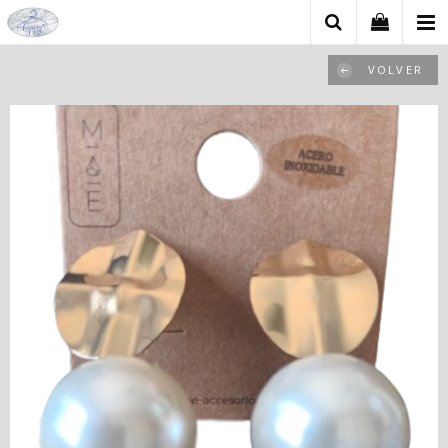
VOLVER