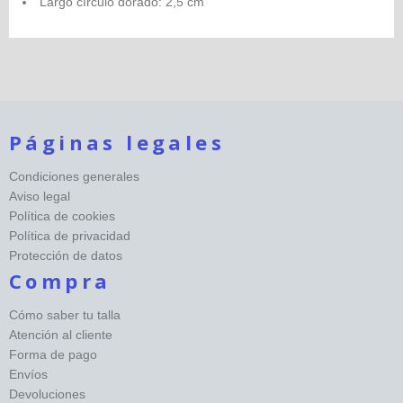
Largo círculo dorado: 2,5 cm
Páginas legales
Condiciones generales
Aviso legal
Política de cookies
Política de privacidad
Protección de datos
Compra
Cómo saber tu talla
Atención al cliente
Forma de pago
Envíos
Devoluciones