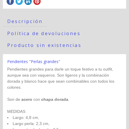
Descripción
Política de devoluciones
Producto sin existencias
Pendientes "Perlas grandes"
Pendientes grandes para darle un toque festivo a tu outfit,
aunque sea con vaqueros. Son ligeros y la combinación
dorada y blanco hace que sean combinables con todos los
colores.
Son de
acero
con
chapa dorada
.
MEDIDAS
Largo: 4,8 cm,
Largo perla: 2,3 cm,