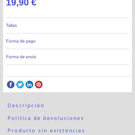
19,90 €
Tallas
Forma de pago
Forma de envio
Descripción
Política de devoluciones
Producto sin existencias