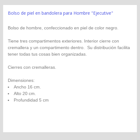
Bolso de piel en bandolera para Hombre "Ejecutive"
Bolso de hombre, confeccionado en piel de color negro.
Tiene tres compartimentos exteriores. Interior cierre con
cremallera y un compartimento dentro. Su distribución facilita
tener todas tus cosas bien organizadas.
Cierres con cremalleras.
Dimensiones:
Ancho 16 cm.
Alto 20 cm.
Profundidad 5 cm