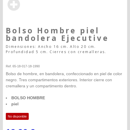
Bolso Hombre piel
bandolera Ejecutive
Dimensiones: Ancho 16 cm. Alto 20 cm.
Profundidad 5 cm. Cierres con cremalleras.
Happy-seleccion
Ref. 65-18-017-18-1990
Bolso de hombre, en bandolera, confeccionado en piel de color
negro. Tres compartimentos exteriores. Interior cierre con
cremallera y un compartimento dentro.
BOLSO HOMBRE
piel
No disponible