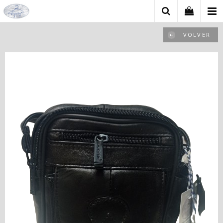
VOLVER