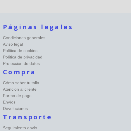
Páginas legales
Condiciones generales
Aviso legal
Política de cookies
Política de privacidad
Protección de datos
Compra
Cómo saber tu talla
Atención al cliente
Forma de pago
Envíos
Devoluciones
Transporte
Seguimiento envio