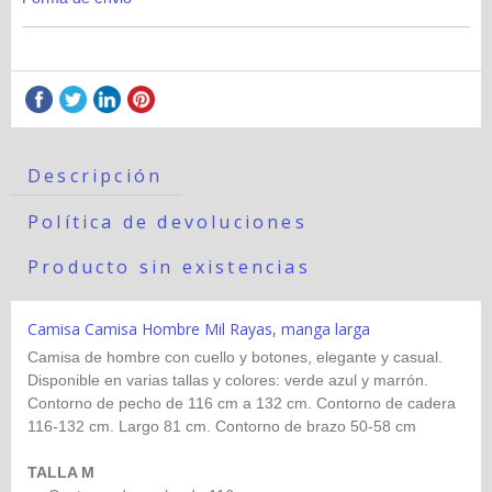
Descripción
Política de devoluciones
Producto sin existencias
Camisa Camisa Hombre Mil Rayas, manga larga
Camisa de hombre con cuello y botones, elegante y casual.
Disponible en varias tallas y colores: verde azul y marrón.
Contorno de pecho de 116 cm a 132 cm. Contorno de cadera
116-132 cm. Largo 81 cm. Contorno de brazo 50-58 cm
TALLA M