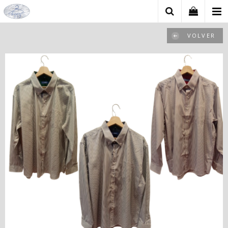
VOLVER