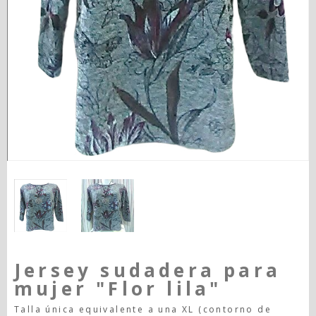
Jersey sudadera para
mujer "Flor lila"
Talla única equivalente a una XL (contorno de