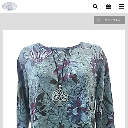
VOLVER