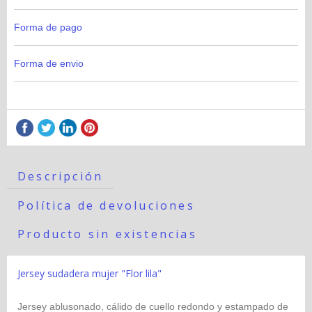
Forma de pago
Forma de envio
Descripción
Política de devoluciones
Producto sin existencias
Jersey sudadera mujer "Flor lila"
Jersey ablusonado, cálido de cuello redondo y estampado de