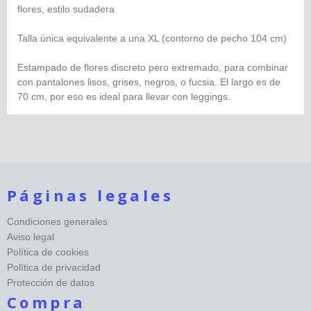
flores, estilo sudadera
Talla única equivalente a una XL (contorno de pecho 104 cm)
Estampado de flores discreto pero extremado, para combinar
con pantalones lisos, grises, negros, o fucsia. El largo es de
70 cm, por eso es ideal para llevar con leggings.
Páginas legales
Condiciones generales
Aviso legal
Política de cookies
Política de privacidad
Protección de datos
Compra