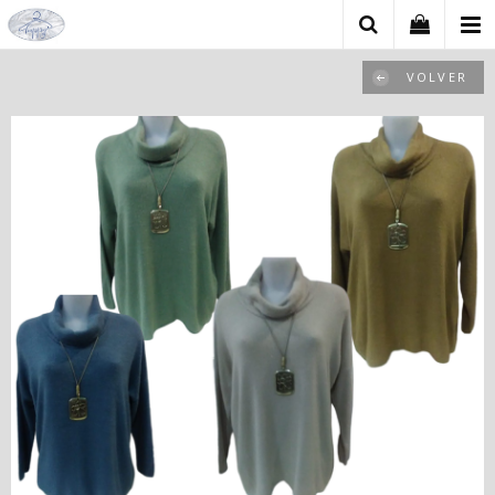
VOLVER