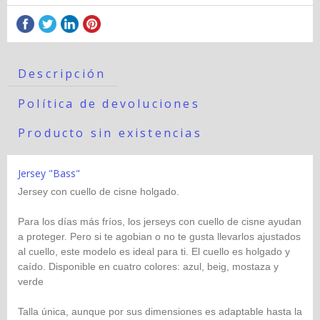
Descripción
Política de devoluciones
Producto sin existencias
Jersey "Bass"
Jersey con cuello de cisne holgado.
Para los días más fríos, los jerseys con cuello de cisne ayudan
a proteger. Pero si te agobian o no te gusta llevarlos ajustados
al cuello, este modelo es ideal para ti. El cuello es holgado y
caído. Disponible en cuatro colores: azul, beig, mostaza y
verde
Talla única, aunque por sus dimensiones es adaptable hasta la