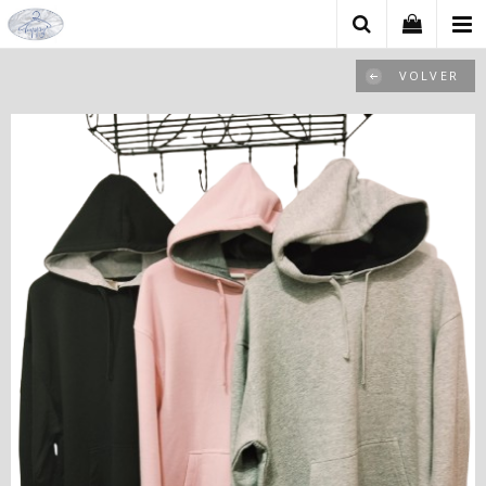
VOLVER