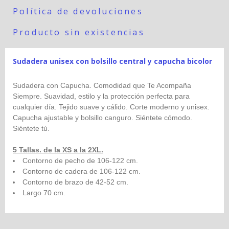
Política de devoluciones
Producto sin existencias
Sudadera unisex con bolsillo central y capucha bicolor
Sudadera con Capucha. Comodidad que Te Acompaña
Siempre. Suavidad, estilo y la protección perfecta para
cualquier día. Tejido suave y cálido. Corte moderno y unisex.
Capucha ajustable y bolsillo canguro. Siéntete cómodo.
Siéntete tú.
5 Tallas. de la XS a la 2XL.
Contorno de pecho de 106-122 cm.
Contorno de cadera de 106-122 cm.
Contorno de brazo de 42-52 cm.
Largo 70 cm.