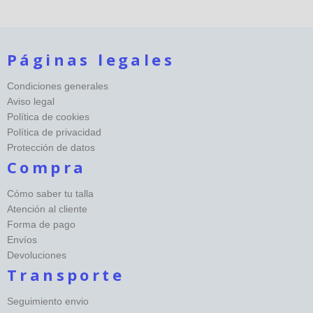
Páginas legales
Condiciones generales
Aviso legal
Política de cookies
Política de privacidad
Protección de datos
Compra
Cómo saber tu talla
Atención al cliente
Forma de pago
Envíos
Devoluciones
Transporte
Seguimiento envio