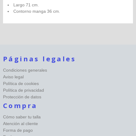
Largo 71 cm.
Contorno manga 36 cm.
Páginas legales
Condiciones generales
Aviso legal
Política de cookies
Política de privacidad
Protección de datos
Compra
Cómo saber tu talla
Atención al cliente
Forma de pago