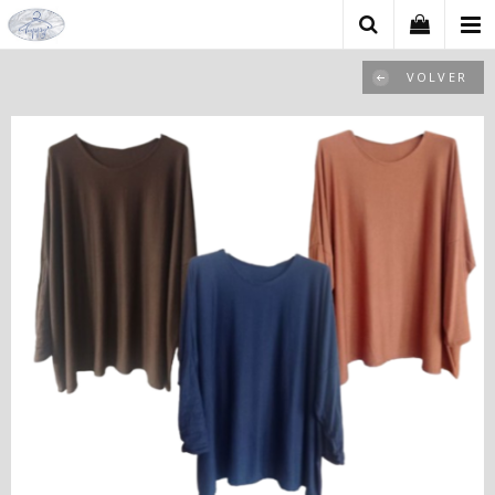
VOLVER