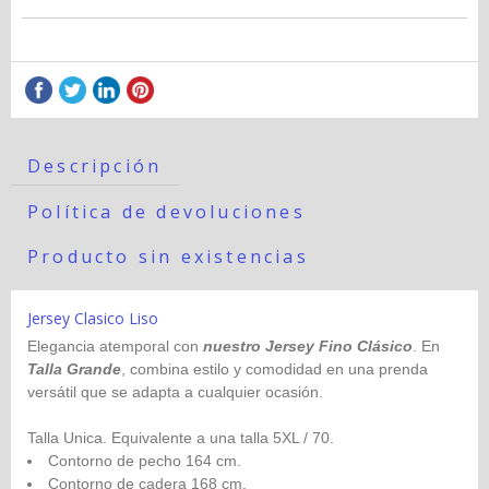
Descripción
Política de devoluciones
Producto sin existencias
Jersey Clasico Liso
Elegancia atemporal con
nuestro Jersey Fino Clásico
. En
Talla Grande
, combina estilo y comodidad en una prenda
versátil que se adapta a cualquier ocasión.
Talla Unica. Equivalente a una talla 5XL / 70.
Contorno de pecho 164 cm.
Contorno de cadera 168 cm.