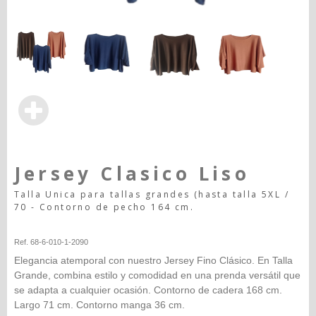
Jersey Clasico Liso
Talla Unica para tallas grandes (hasta talla 5XL /
70 - Contorno de pecho 164 cm.
Happy-seleccion
Ref. 68-6-010-1-2090
Elegancia atemporal con nuestro Jersey Fino Clásico. En Talla
Grande, combina estilo y comodidad en una prenda versátil que
se adapta a cualquier ocasión. Contorno de cadera 168 cm.
Largo 71 cm. Contorno manga 36 cm.