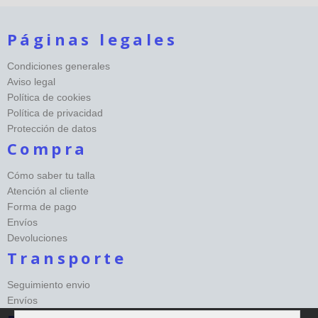
Páginas legales
Condiciones generales
Aviso legal
Política de cookies
Política de privacidad
Protección de datos
Compra
Cómo saber tu talla
Atención al cliente
Forma de pago
Envíos
Devoluciones
Transporte
Seguimiento envio
Envíos