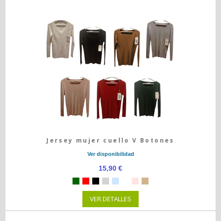
Jersey mujer cuello V Botones
Ver disponibilidad
15,90 €
VER DETALLES