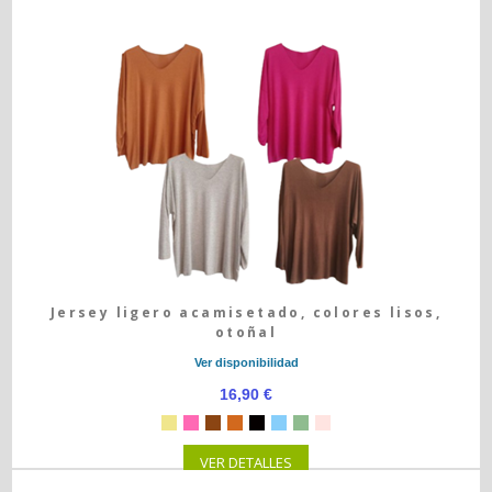
Jersey ligero acamisetado, colores lisos,
otoñal
Ver disponibilidad
16,90 €
VER DETALLES