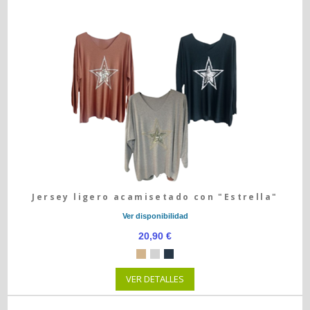
Jersey ligero acamisetado con "Estrella"
Ver disponibilidad
20,90 €
VER DETALLES