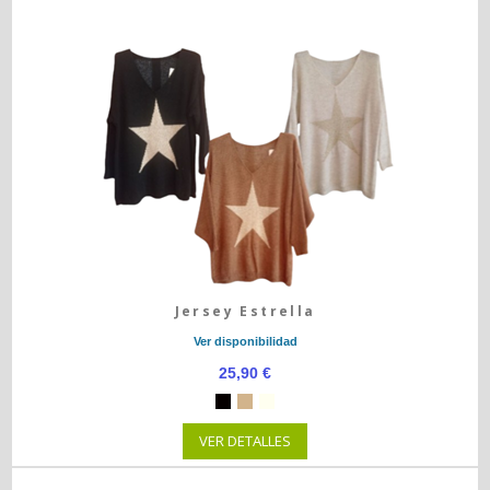
Jersey Estrella
Ver disponibilidad
25,90 €
VER DETALLES