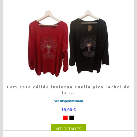
Camiseta cálida invierno cuello pico "Árbol de
la ...
Ver disponibilidad
19,90 €
VER DETALLES