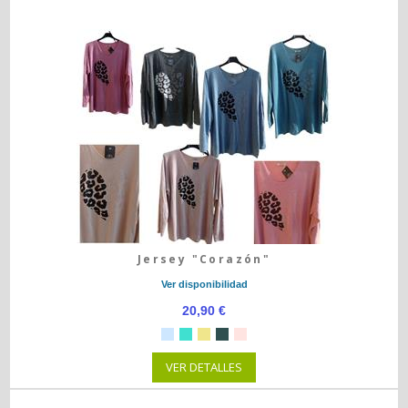
Jersey "Corazón"
Ver disponibilidad
20,90 €
VER DETALLES