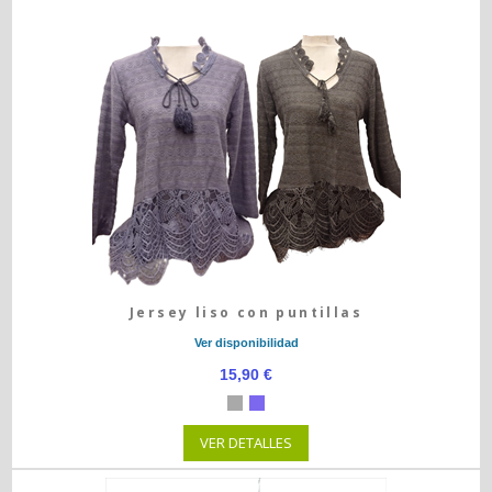
Jersey liso con puntillas
Ver disponibilidad
15,90 €
VER DETALLES