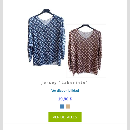
Jersey "Laberinto"
Ver disponibilidad
19,90 €
VER DETALLES