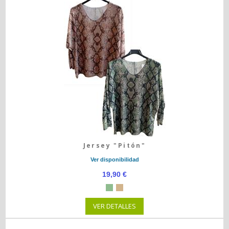
Jersey "Pitón"
Ver disponibilidad
19,90 €
VER DETALLES