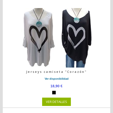
Jerseys camiseta "Corazón"
Ver disponibilidad
18,90 €
VER DETALLES